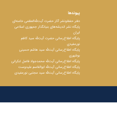
پیوندها
دفتر حفظ‌‌‌ونشر آثار حضرت آیت‌ﷲ‌العظمی خامنه‌ای
پایگاه نشر اندیشه‌های بنیانگذار جمهوری اسلامی
ایران
پایگاه اطلاع‌رسانی حضرت آیت‌ﷲ سید کاظم
نورمفیدی
پایگاه اطلاع‌رسانی آیت‌ﷲ سید هاشم حسینی
بوشهری
پایگاه اطلاع‌رسانی آیت‌ﷲ محمدجواد فاضل لنکرانی
پایگاه اطلاع‌رسانی آیت‌ﷲ ابوالقاسم علیدوست
پایگاه اطلاع‌رسانی آیت‌ﷲ سید مجتبی نورمفیدی