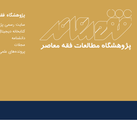
پژوهشگاه فقه
سایت رسمی پژوه
کتابخانه دیجیتا
دانشنامه
مجلات
پرونده‌های علمی