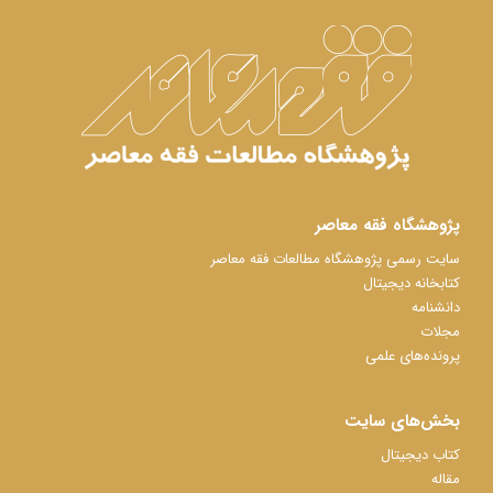
پژوهشگاه فقه معاصر
سایت رسمی پژوهشگاه مطالعات فقه معاصر
کتابخانه دیجیتال
دانشنامه
مجلات
پرونده‌های علمی
بخش‌های سایت
کتاب دیجیتال
مقاله