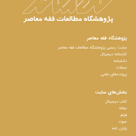
پژوهشگاه فقه معاصر
سایت رسمی پژوهشگاه مطالعات فقه معاصر
کتابخانه دیجیتال
دانشنامه
مجلات
پرونده‌های علمی
بخش‌های سایت
کتاب دیجیتال
مقاله
فیلم
صوت
پایان نامه