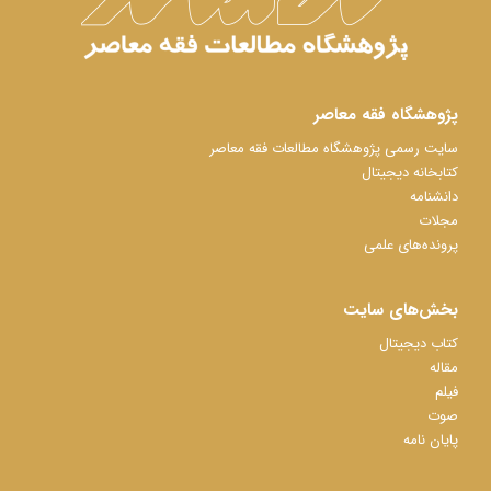
پژوهشگاه فقه معاصر
سایت رسمی پژوهشگاه مطالعات فقه معاصر
کتابخانه دیجیتال
دانشنامه
مجلات
پرونده‌های علمی
بخش‌های سایت
کتاب دیجیتال
مقاله
فیلم
صوت
پایان نامه