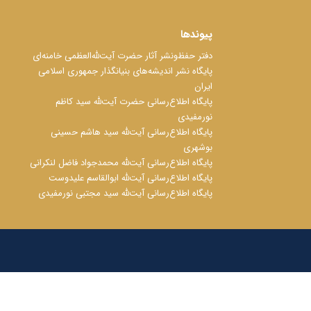
پیوندها
دفتر حفظ‌‌‌ونشر آثار حضرت آیت‌ﷲ‌العظمی خامنه‌ای
پایگاه نشر اندیشه‌های بنیانگذار جمهوری اسلامی
ایران
پایگاه اطلاع‌رسانی حضرت آیت‌ﷲ سید کاظم
نورمفیدی
پایگاه اطلاع‌رسانی آیت‌ﷲ سید هاشم حسینی
بوشهری
پایگاه اطلاع‌رسانی آیت‌ﷲ محمدجواد فاضل لنکرانی
پایگاه اطلاع‌رسانی آیت‌ﷲ ابوالقاسم علیدوست
پایگاه اطلاع‌رسانی آیت‌ﷲ سید مجتبی نورمفیدی