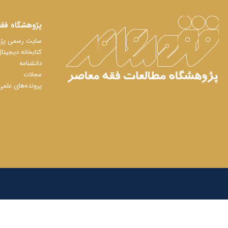
پژوهشگاه فقه
سایت رسمی پژوه
کتابخانه دیجیتا
دانشنامه
مجلات
پرونده‌های علمی