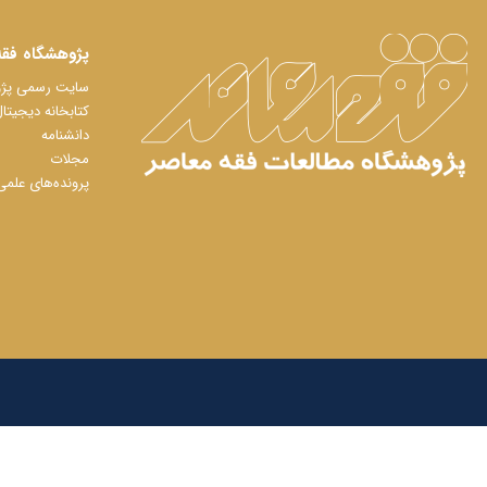
پژوهشگاه فقه
سایت رسمی پژوه
کتابخانه دیجیتا
دانشنامه
مجلات
پرونده‌های علمی