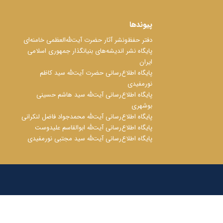
پیوندها
دفتر حفظ‌‌‌ونشر آثار حضرت آیت‌ﷲ‌العظمی خامنه‌ای
پایگاه نشر اندیشه‌های بنیانگذار جمهوری اسلامی
ایران
پایگاه اطلاع‌رسانی حضرت آیت‌ﷲ سید کاظم
نورمفیدی
پایگاه اطلاع‌رسانی آیت‌ﷲ سید هاشم حسینی
بوشهری
پایگاه اطلاع‌رسانی آیت‌ﷲ محمدجواد فاضل لنکرانی
پایگاه اطلاع‌رسانی آیت‌ﷲ ابوالقاسم علیدوست
پایگاه اطلاع‌رسانی آیت‌ﷲ سید مجتبی نورمفیدی