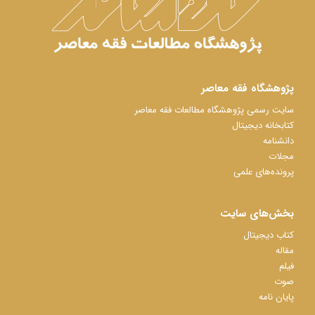
پژوهشگاه فقه معاصر
سایت رسمی پژوهشگاه مطالعات فقه معاصر
کتابخانه دیجیتال
دانشنامه
مجلات
پرونده‌های علمی
بخش‌های سایت
کتاب دیجیتال
مقاله
فیلم
صوت
پایان نامه