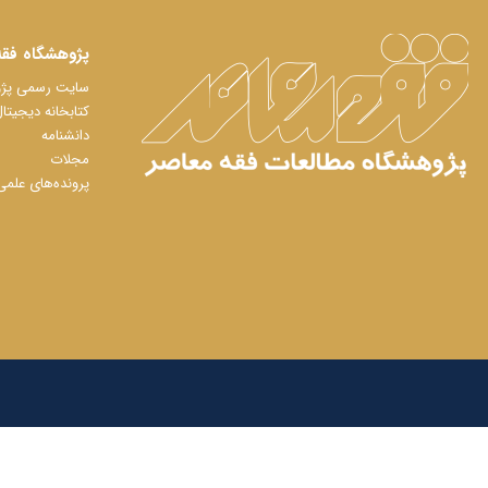
پژوهشگاه فقه
سایت رسمی پژوه
کتابخانه دیجیتا
دانشنامه
مجلات
پرونده‌های علمی