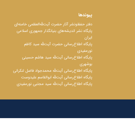
پیوندها
دفتر حفظ‌‌‌ونشر آثار حضرت آیت‌ﷲ‌العظمی خامنه‌ای
پایگاه نشر اندیشه‌های بنیانگذار جمهوری اسلامی
ایران
پایگاه اطلاع‌رسانی حضرت آیت‌ﷲ سید کاظم
نورمفیدی
پایگاه اطلاع‌رسانی آیت‌ﷲ سید هاشم حسینی
بوشهری
پایگاه اطلاع‌رسانی آیت‌ﷲ محمدجواد فاضل لنکرانی
پایگاه اطلاع‌رسانی آیت‌ﷲ ابوالقاسم علیدوست
پایگاه اطلاع‌رسانی آیت‌ﷲ سید مجتبی نورمفیدی