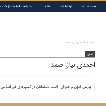
صفحه نخست
ارتباط با ما
منابع
درخواست استفاده از خدمات
خانه
احمدی نیاز، صمد
مرور
احمدی نیاز، صمد
بررسی فقهی و حقوقی اقامت مسلمانان در کشورهای غیر اسلامی