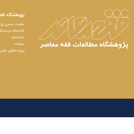
پژوهشگاه فقه
سایت رسمی پژوه
کتابخانه دیجیتا
دانشنامه
مجلات
پرونده‌های علمی