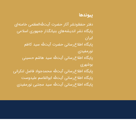
پیوندها
دفتر حفظ‌‌‌ونشر آثار حضرت آیت‌ﷲ‌العظمی خامنه‌ای
پایگاه نشر اندیشه‌های بنیانگذار جمهوری اسلامی
ایران
پایگاه اطلاع‌رسانی حضرت آیت‌ﷲ سید کاظم
نورمفیدی
پایگاه اطلاع‌رسانی آیت‌ﷲ سید هاشم حسینی
بوشهری
پایگاه اطلاع‌رسانی آیت‌ﷲ محمدجواد فاضل لنکرانی
پایگاه اطلاع‌رسانی آیت‌ﷲ ابوالقاسم علیدوست
پایگاه اطلاع‌رسانی آیت‌ﷲ سید مجتبی نورمفیدی