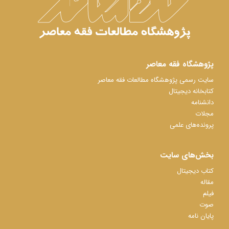
پژوهشگاه فقه معاصر
سایت رسمی پژوهشگاه مطالعات فقه معاصر
کتابخانه دیجیتال
دانشنامه
مجلات
پرونده‌های علمی
بخش‌های سایت
کتاب دیجیتال
مقاله
فیلم
صوت
پایان نامه