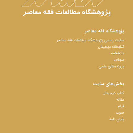
پژوهشگاه فقه معاصر
سایت رسمی پژوهشگاه مطالعات فقه معاصر
کتابخانه دیجیتال
دانشنامه
مجلات
پرونده‌های علمی
بخش‌های سایت
کتاب دیجیتال
مقاله
فیلم
صوت
پایان نامه