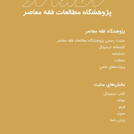
پژوهشگاه فقه معاصر
سایت رسمی پژوهشگاه مطالعات فقه معاصر
کتابخانه دیجیتال
دانشنامه
مجلات
پرونده‌های علمی
بخش‌های سایت
کتاب دیجیتال
مقاله
فیلم
صوت
پایان نامه