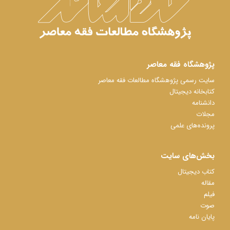
پژوهشگاه فقه معاصر
سایت رسمی پژوهشگاه مطالعات فقه معاصر
کتابخانه دیجیتال
دانشنامه
مجلات
پرونده‌های علمی
بخش‌های سایت
کتاب دیجیتال
مقاله
فیلم
صوت
پایان نامه