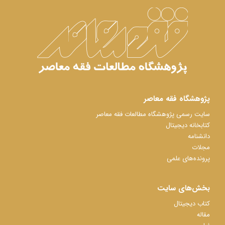
پژوهشگاه فقه معاصر
سایت رسمی پژوهشگاه مطالعات فقه معاصر
کتابخانه دیجیتال
دانشنامه
مجلات
پرونده‌های علمی
بخش‌های سایت
کتاب دیجیتال
مقاله