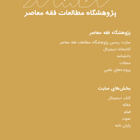
پژوهشگاه فقه معاصر
سایت رسمی پژوهشگاه مطالعات فقه معاصر
کتابخانه دیجیتال
دانشنامه
مجلات
پرونده‌های علمی
بخش‌های سایت
کتاب دیجیتال
مقاله
فیلم
صوت
پایان نامه