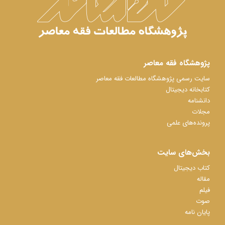
پژوهشگاه فقه معاصر
سایت رسمی پژوهشگاه مطالعات فقه معاصر
کتابخانه دیجیتال
دانشنامه
مجلات
پرونده‌های علمی
بخش‌های سایت
کتاب دیجیتال
مقاله
فیلم
صوت
پایان نامه