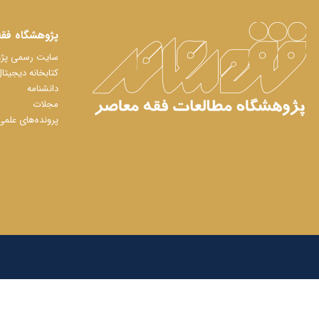
پژوهشگاه فقه
سایت رسمی پژوه
کتابخانه دیجیتا
دانشنامه
مجلات
پرونده‌های علمی