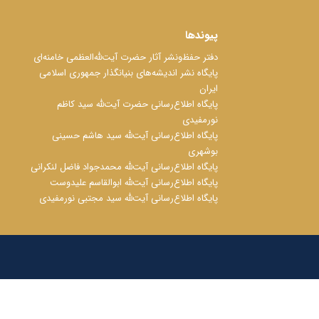
پیوندها
دفتر حفظ‌‌‌ونشر آثار حضرت آیت‌ﷲ‌العظمی خامنه‌ای
پایگاه نشر اندیشه‌های بنیانگذار جمهوری اسلامی
ایران
پایگاه اطلاع‌رسانی حضرت آیت‌ﷲ سید کاظم
نورمفیدی
پایگاه اطلاع‌رسانی آیت‌ﷲ سید هاشم حسینی
بوشهری
پایگاه اطلاع‌رسانی آیت‌ﷲ محمدجواد فاضل لنکرانی
پایگاه اطلاع‌رسانی آیت‌ﷲ ابوالقاسم علیدوست
پایگاه اطلاع‌رسانی آیت‌ﷲ سید مجتبی نورمفیدی