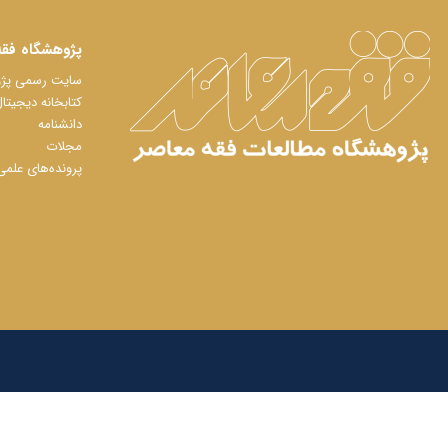
پژوهشگاه فقه
سایت رسمی پژوه
کتابخانه دیجیتا
دانشنامه
مجلات
پرونده‌های علمی