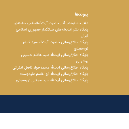
پیوندها
دفتر حفظ‌‌‌ونشر آثار حضرت آیت‌ﷲ‌العظمی خامنه‌ای
پایگاه نشر اندیشه‌های بنیانگذار جمهوری اسلامی
ایران
پایگاه اطلاع‌رسانی حضرت آیت‌ﷲ سید کاظم
نورمفیدی
پایگاه اطلاع‌رسانی آیت‌ﷲ سید هاشم حسینی
بوشهری
پایگاه اطلاع‌رسانی آیت‌ﷲ محمدجواد فاضل لنکرانی
پایگاه اطلاع‌رسانی آیت‌ﷲ ابوالقاسم علیدوست
پایگاه اطلاع‌رسانی آیت‌ﷲ سید مجتبی نورمفیدی