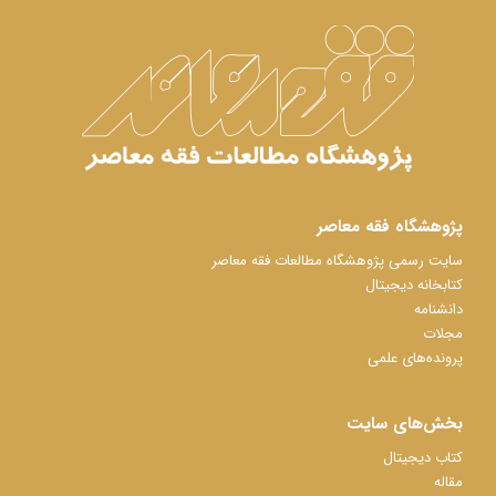
پژوهشگاه فقه معاصر
سایت رسمی پژوهشگاه مطالعات فقه معاصر
کتابخانه دیجیتال
دانشنامه
مجلات
پرونده‌های علمی
بخش‌های سایت
کتاب دیجیتال
مقاله