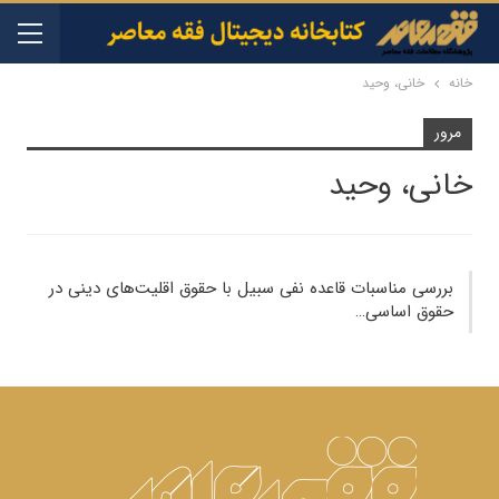
خانه
خانی، وحید
مرور
خانی، وحید
بررسی مناسبات قاعده نفی سبیل با حقوق اقلیت‌های دینی در
حقوق اساسی…