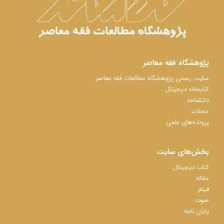
پژوهشگاه فقه معاصر
سایت رسمی پژوهشگاه مطالعات فقه معاصر
کتابخانه دیجیتال
دانشنامه
مجلات
پرونده‌های علمی
بخش‌های سایت
کتاب دیجیتال
مقاله
فیلم
صوت
پایان نامه