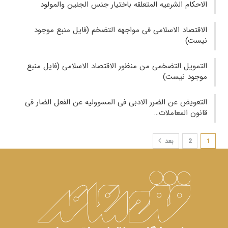
الاحکام الشرعیه المتعلقه باختیار جنس الجنین والمولود
الاقتصاد الاسلامی فی مواجهه التضخم (فایل منبع موجود
نیست)
التمویل التضخمی من منظور الاقتصاد الاسلامی (فایل منبع
موجود نیست)
التعویض عن الضرر الادبی فی المسوولیه عن الفعل الضار فی
قانون المعاملات…
1
2
بعد