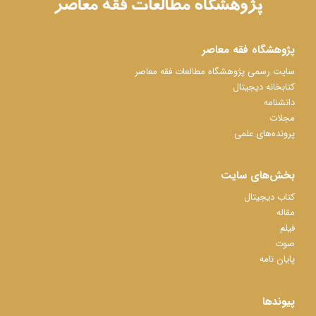
پژوهشگاه فقه معاصر
سایت رسمی پژوهشگاه مطالعات فقه معاصر
کتابخانه دیجیتال
دانشنامه
مجلات
پرونده‌های علمی
بخش‌های سایت
کتاب دیجیتال
مقاله
فیلم
صوت
پایان نامه
پیوندها