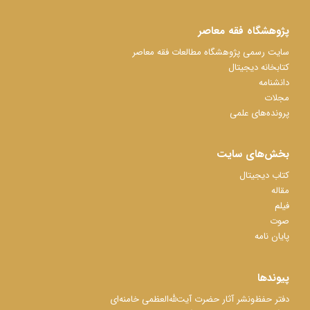
پژوهشگاه فقه معاصر
سایت رسمی پژوهشگاه مطالعات فقه معاصر
کتابخانه دیجیتال
دانشنامه
مجلات
پرونده‌های علمی
بخش‌های سایت
کتاب دیجیتال
مقاله
فیلم
صوت
پایان نامه
پیوندها
دفتر حفظ‌‌‌ونشر آثار حضرت آیت‌ﷲ‌العظمی خامنه‌ای